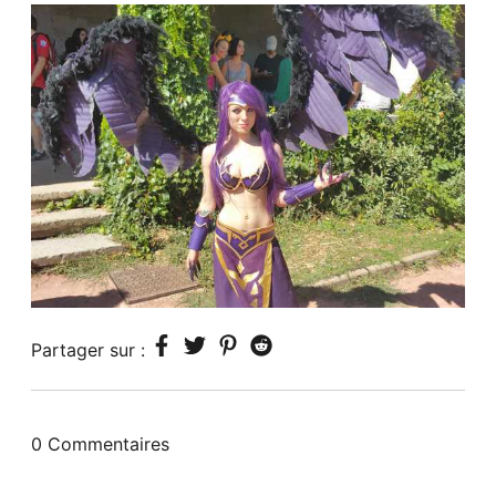
Partager sur :
0 Commentaires