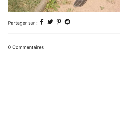
Partager sur :
0 Commentaires