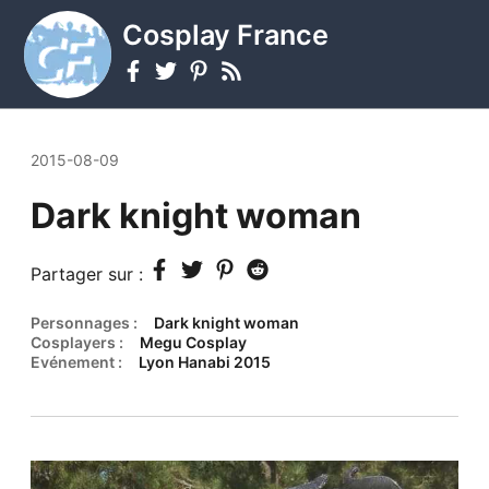
Cosplay France
2015-08-09
Dark knight woman
Partager sur :
Personnages :
Dark knight woman
Cosplayers :
Megu Cosplay
Evénement :
Lyon Hanabi 2015