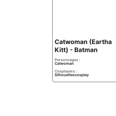
Catwoman (Eartha
Kitt) - Batman
Personnages :
Catwoman
Cosplayers :
Silhouettescosplay