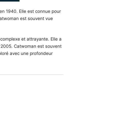
 en 1940. Elle est connue pour
. Catwoman est souvent vue
 complexe et attrayante. Elle a
 de 2005. Catwoman est souvent
ploré avec une profondeur