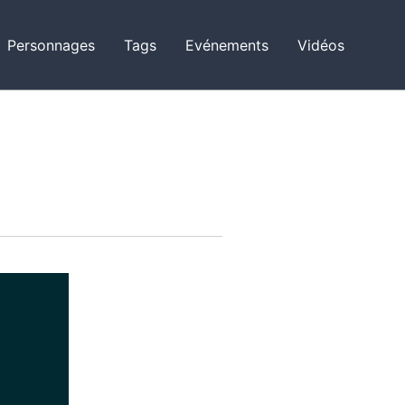
Personnages
Tags
Evénements
Vidéos