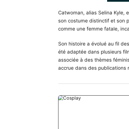
Catwoman, alias Selina Kyle, e
son costume distinctif et son 
comme une femme fatale, incar
Son histoire a évolué au fil d
été adaptée dans plusieurs fil
associée à des thèmes féminis
accrue dans des publications 