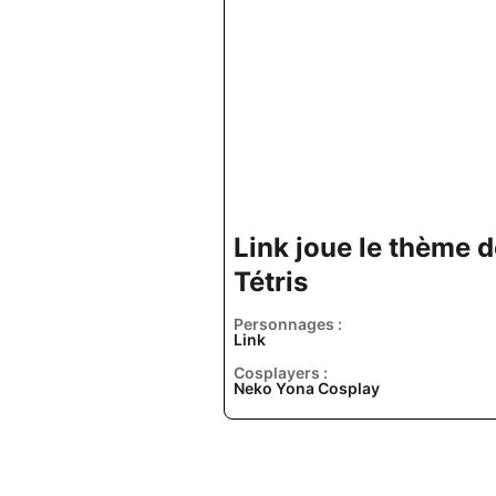
Link joue le thème d
Tétris
Personnages :
Link
Cosplayers :
Neko Yona Cosplay