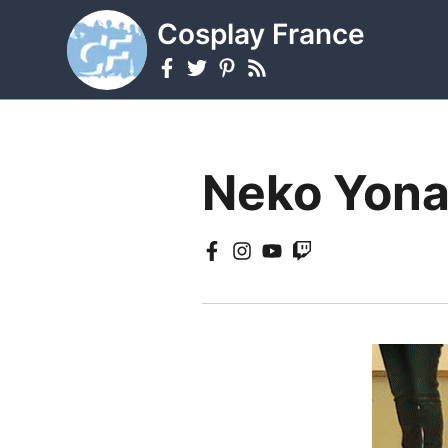
Cosplay France
Neko Yona