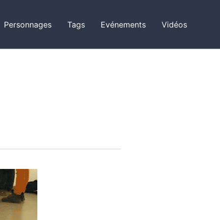
Personnages
Tags
Evénements
Vidéos