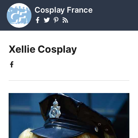
Cosplay France
Xellie Cosplay