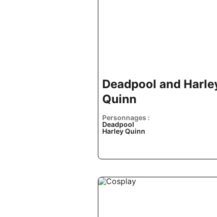
Deadpool and Harle
Quinn
Personnages :
Deadpool
Harley Quinn