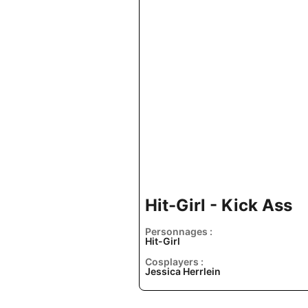
Hit-Girl - Kick Ass
Personnages :
Hit-Girl
Cosplayers :
Jessica Herrlein