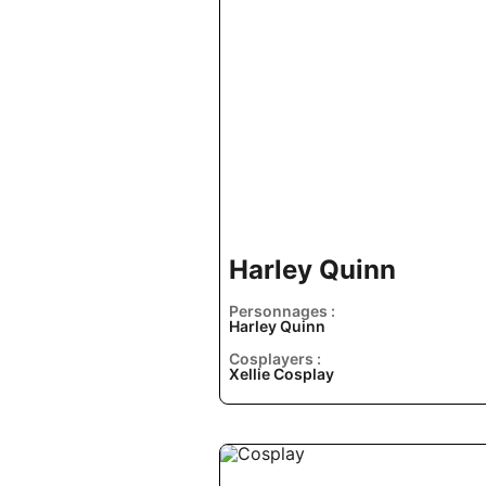
Harley Quinn
Personnages :
Harley Quinn
Cosplayers :
Xellie Cosplay