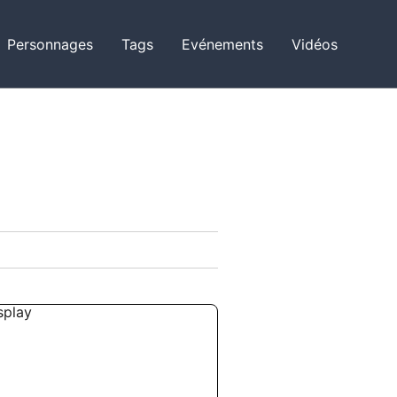
Personnages
Tags
Evénements
Vidéos