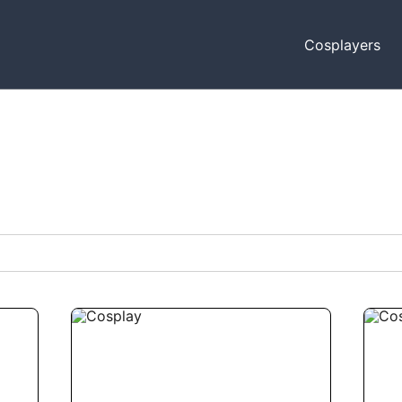
Cosplayers