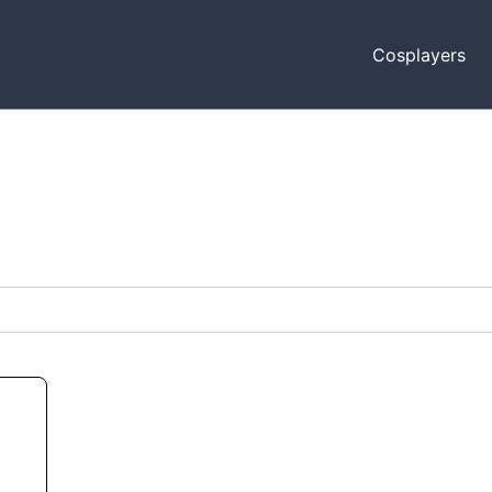
Cosplayers