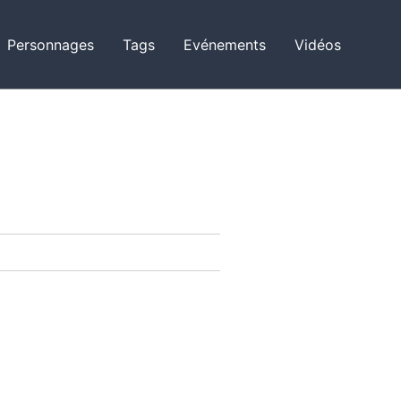
Personnages
Tags
Evénements
Vidéos