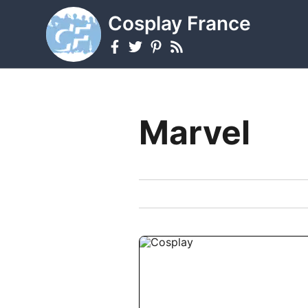
Cosplay France
Marvel