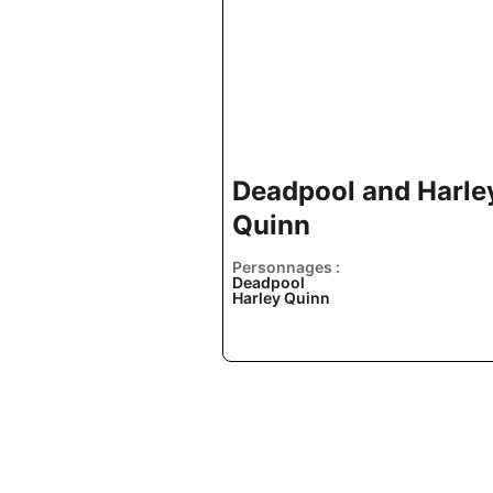
Deadpool and Harle
Quinn
Personnages :
Deadpool
Harley Quinn