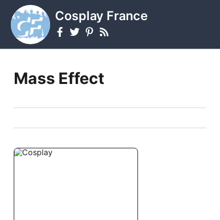
Cosplay France
Mass Effect