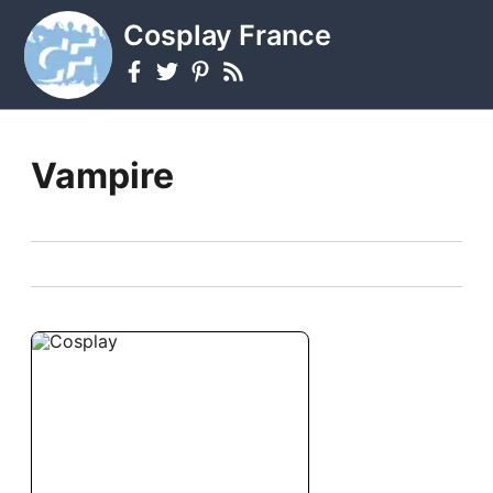
Cosplay France
Vampire