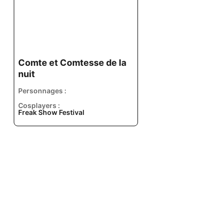
Comte et Comtesse de la
nuit
Personnages :
Cosplayers :
Freak Show Festival