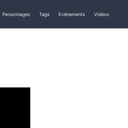
Personnages
Tags
Evénements
Vidéos