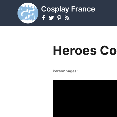
Cosplay France
Heroes Co
Personnages :