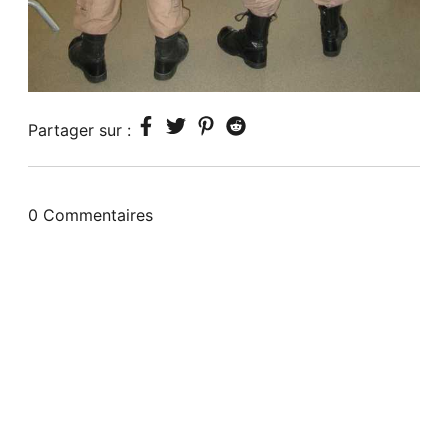
Partager sur :
0 Commentaires