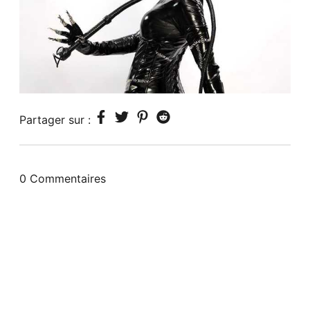
Partager sur :
0 Commentaires